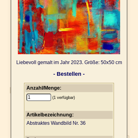
Liebevoll gemalt im Jahr 2023. Größe: 50x50 cm
- Bestellen -
Anzahl/Menge:
(1 verfügbar)
Artikelbezeichnung:
Abstraktes Wandbild Nr. 36