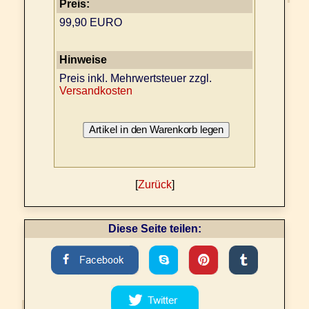
Preis:
99,90 EURO
Hinweise
Preis inkl. Mehrwertsteuer zzgl.
Versandkosten
[
Zurück
]
Diese Seite teilen: