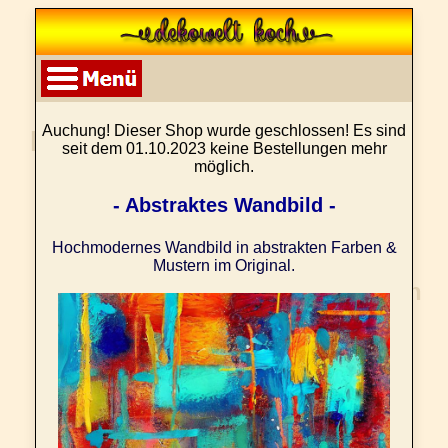
Auchung! Dieser Shop wurde geschlossen! Es sind
seit dem 01.10.2023 keine Bestellungen mehr
möglich.
- Abstraktes Wandbild -
Hochmodernes Wandbild in abstrakten Farben &
Mustern im Original.